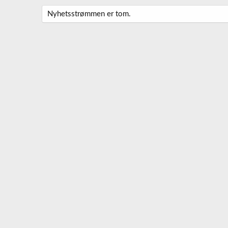
Nyhetsstrømmen er tom.