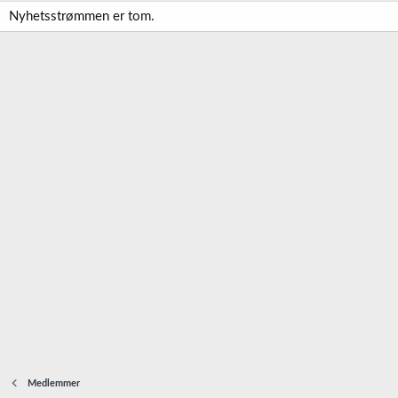
Nyhetsstrømmen er tom.
Medlemmer