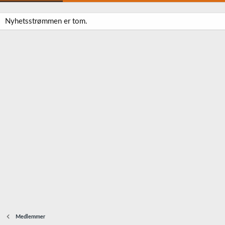
Nyhetsstrømmen er tom.
Medlemmer