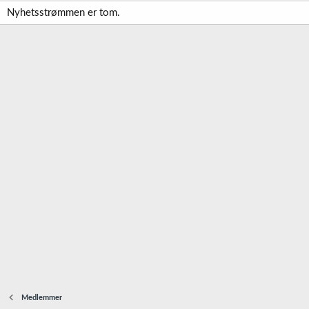
Nyhetsstrømmen er tom.
Medlemmer