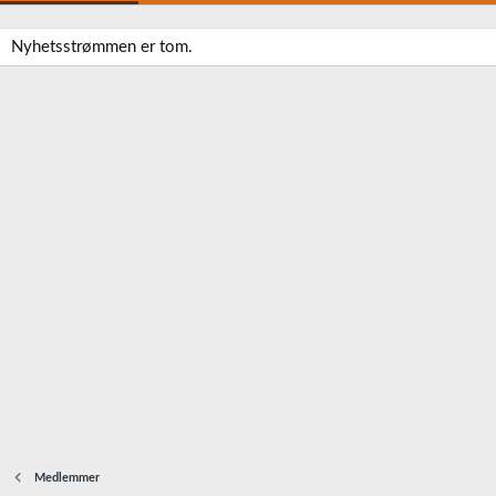
Nyhetsstrømmen er tom.
Medlemmer