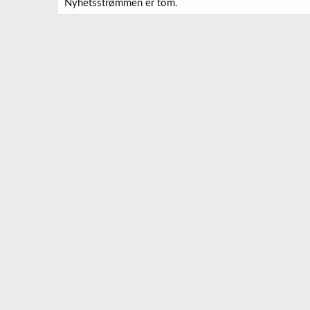
Nyhetsstrømmen er tom.