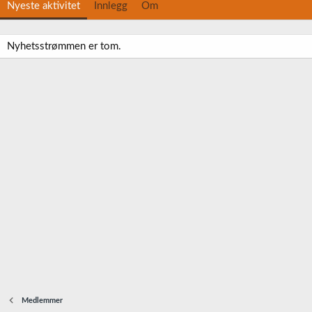
Nyeste aktivitet
Innlegg
Om
Nyhetsstrømmen er tom.
Medlemmer