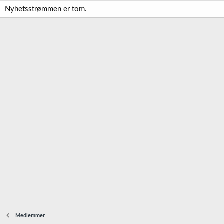
Nyhetsstrømmen er tom.
Medlemmer