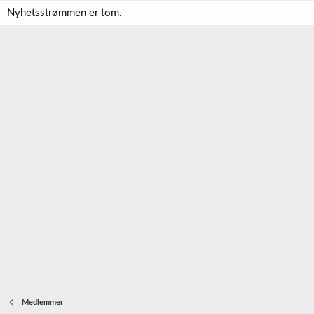
Nyhetsstrømmen er tom.
Medlemmer