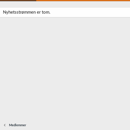
Nyhetsstrømmen er tom.
Medlemmer