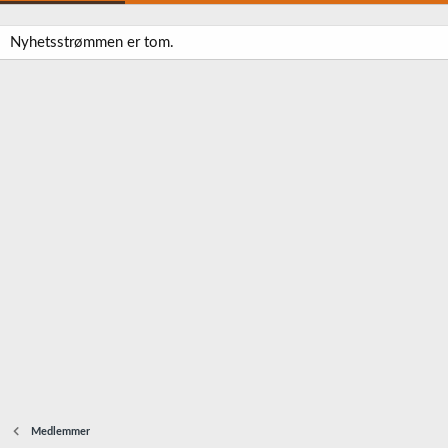
Nyhetsstrømmen er tom.
Medlemmer