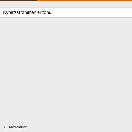
Nyhetsstrømmen er tom.
Medlemmer