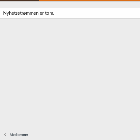
Nyhetsstrømmen er tom.
Medlemmer