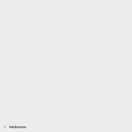
Medlemmer