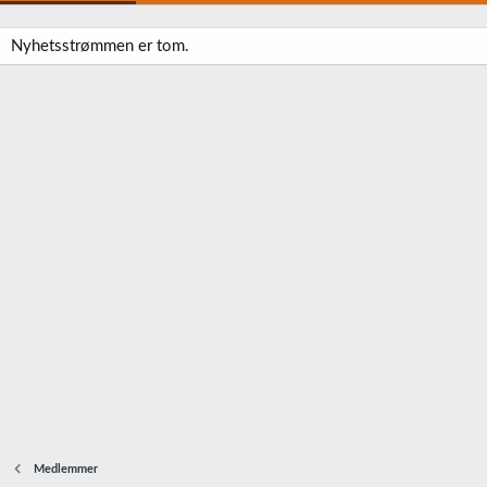
Nyhetsstrømmen er tom.
Medlemmer