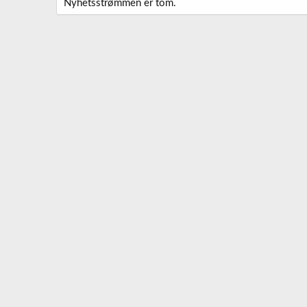
Nyhetsstrømmen er tom.