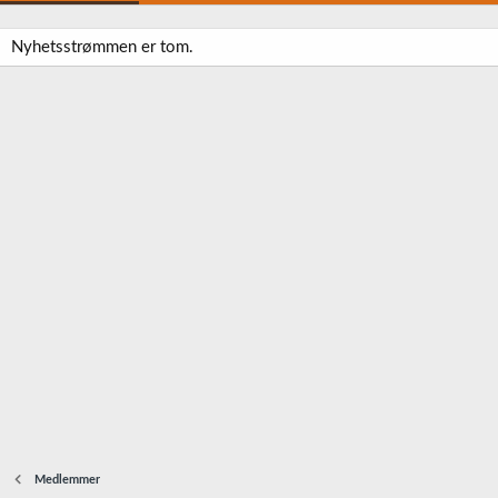
Nyhetsstrømmen er tom.
Medlemmer