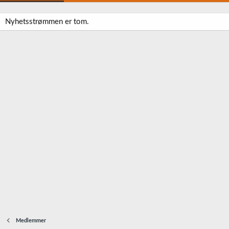
Nyhetsstrømmen er tom.
Medlemmer