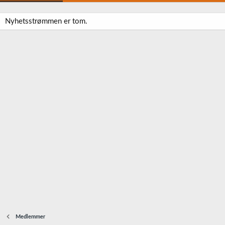
Nyhetsstrømmen er tom.
Medlemmer