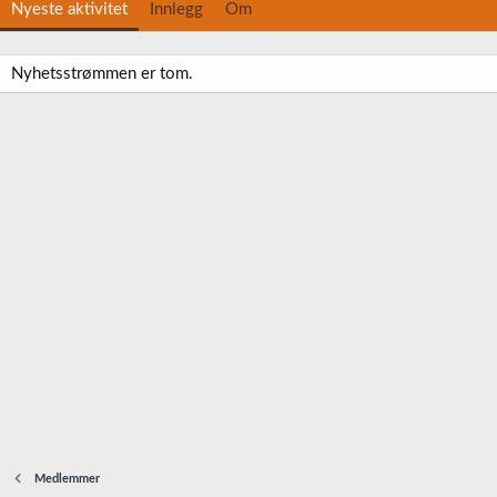
Nyeste aktivitet
Innlegg
Om
Nyhetsstrømmen er tom.
Medlemmer