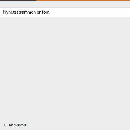
Nyhetsstrømmen er tom.
Medlemmer