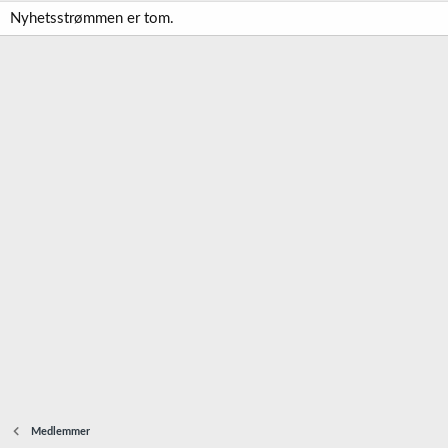
Nyhetsstrømmen er tom.
Medlemmer