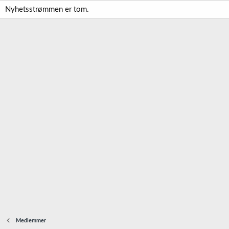
Nyhetsstrømmen er tom.
Medlemmer