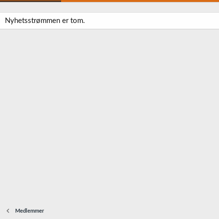
Nyhetsstrømmen er tom.
Medlemmer