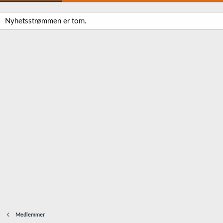
Nyhetsstrømmen er tom.
Medlemmer