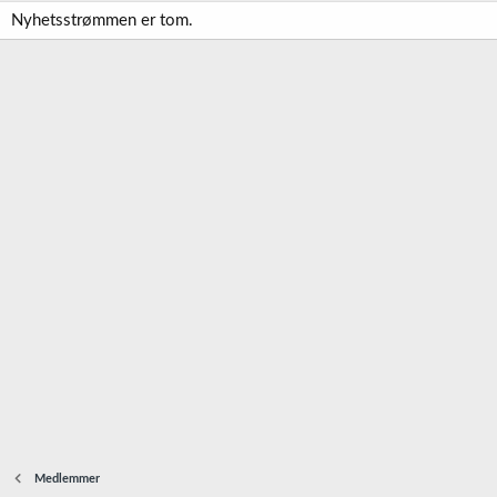
Nyhetsstrømmen er tom.
Medlemmer