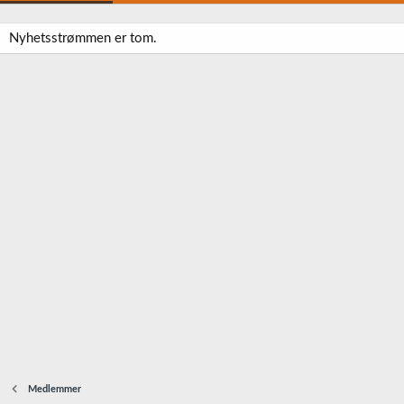
Nyhetsstrømmen er tom.
Medlemmer