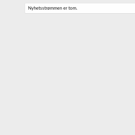
Nyhetsstrømmen er tom.