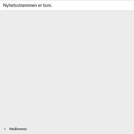
Nyhetsstrømmen er tom.
Medlemmer