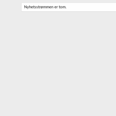
Nyhetsstrømmen er tom.