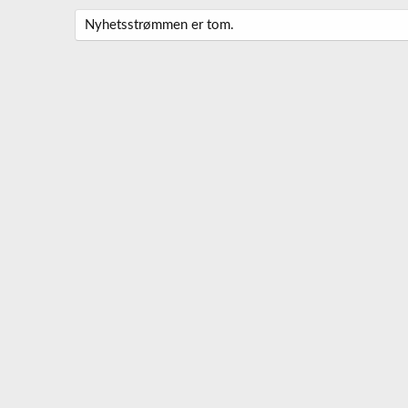
Nyhetsstrømmen er tom.