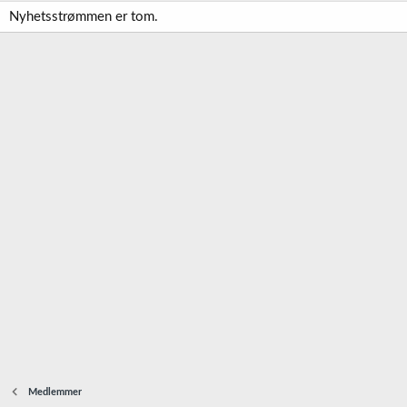
Nyhetsstrømmen er tom.
Medlemmer