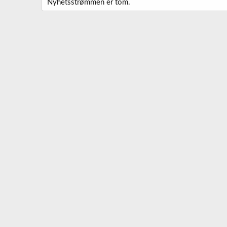
Nyhetsstrømmen er tom.