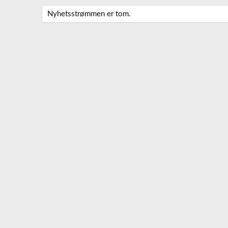
Nyhetsstrømmen er tom.