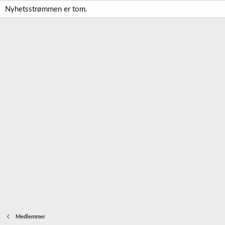
Nyhetsstrømmen er tom.
Medlemmer