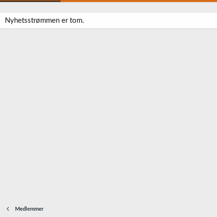
Nyhetsstrømmen er tom.
Medlemmer