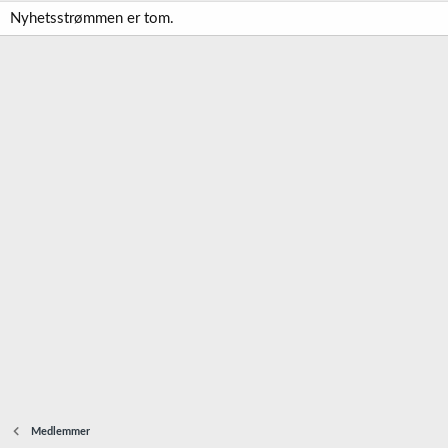
Nyhetsstrømmen er tom.
Medlemmer