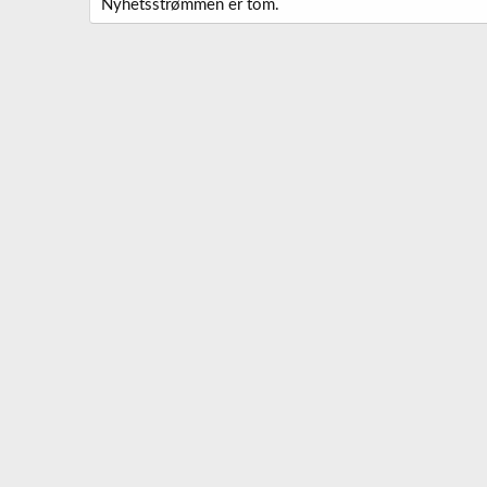
Nyhetsstrømmen er tom.