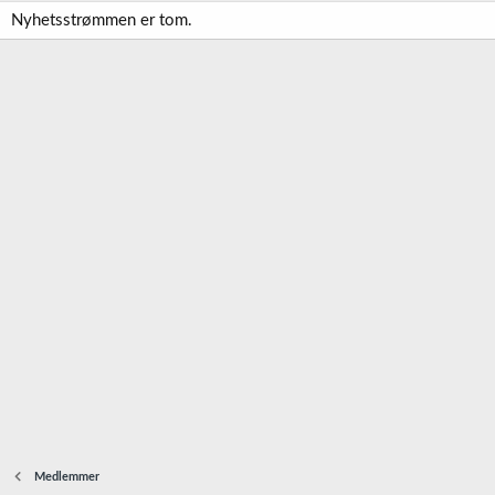
Nyhetsstrømmen er tom.
Medlemmer