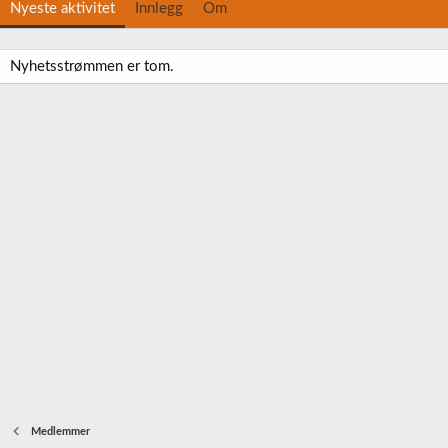
Nyeste aktivitet
Innlegg
Om
Nyhetsstrømmen er tom.
Medlemmer