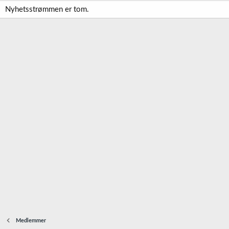
Nyhetsstrømmen er tom.
Medlemmer