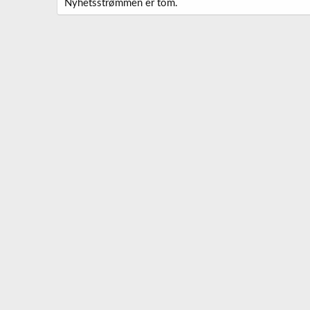
Nyhetsstrømmen er tom.