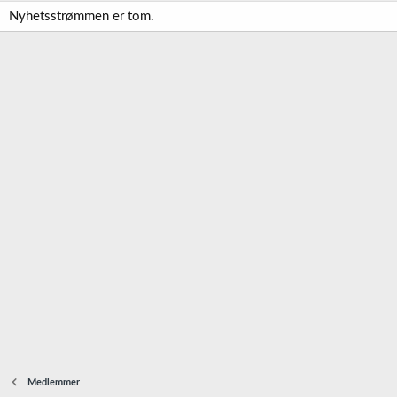
Nyhetsstrømmen er tom.
Medlemmer