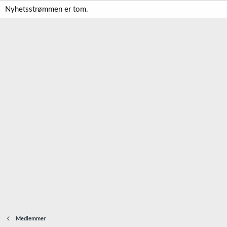
Nyhetsstrømmen er tom.
Medlemmer