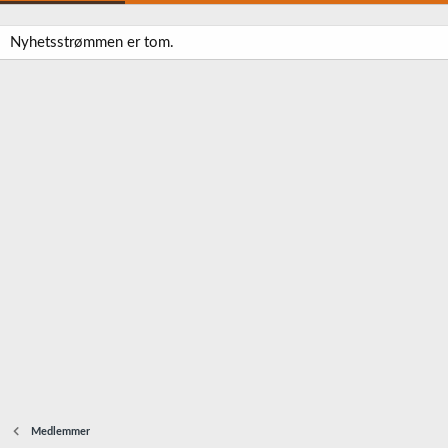
Nyhetsstrømmen er tom.
Medlemmer