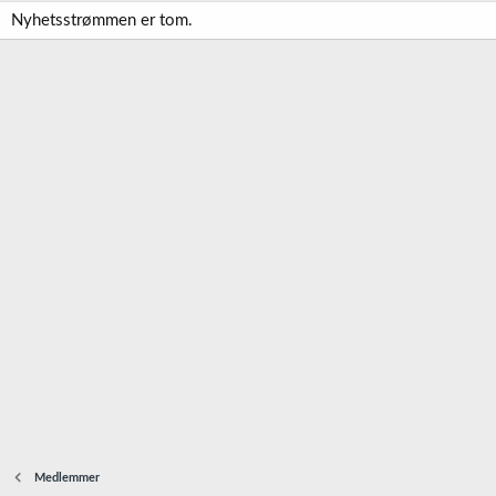
Nyhetsstrømmen er tom.
Medlemmer