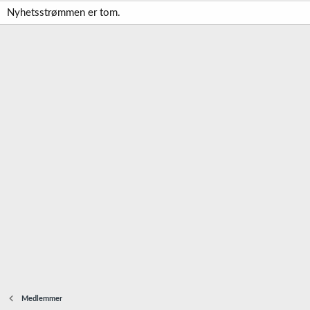
Nyhetsstrømmen er tom.
Medlemmer