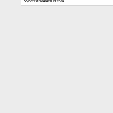
Nyhetsstrømmen er tom.