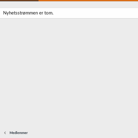
Nyhetsstrømmen er tom.
Medlemmer