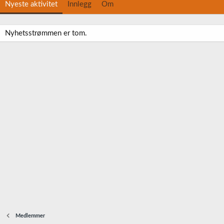
Nyeste aktivitet
Innlegg
Om
Nyhetsstrømmen er tom.
Medlemmer